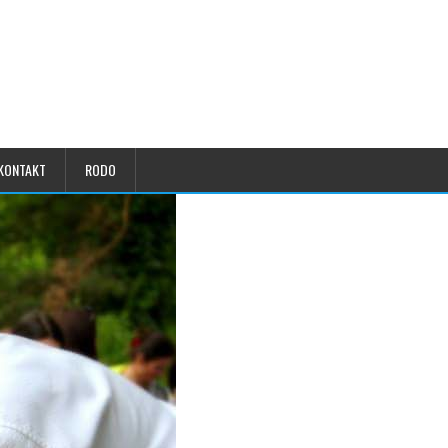
KONTAKT
RODO